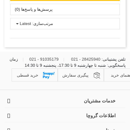
پرسش‌ها و پاسخ‌ها (0)
مرتب‌سازی:
Latest
تلفن پشتیبانی:
28425940 - 021
|
91035179 - 021
|
زمان
پاسخگویی: شنبه تا چهارشنبه 9 تا 17:30، پنجشنبه 9 تا 14:30
هنمای خرید
پیگیری سفارش
خرید قسطی
خدمات مشتریان
اطلاعات گروچا