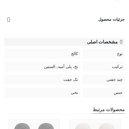
جزئیات محصول
مشخصات اصلی
نوع
کالج
ترکیب
نخ، پلی آمید، الستین
چند جفتی
تک جفت
جنس
نخی
محصولات مرتبط