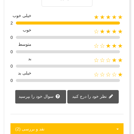
خیلی خوب
★★★★★
2
خوب
★★★★☆
0
متوسط
★★★☆☆
0
بد
★★☆☆☆
0
خیلی بد
★☆☆☆☆
0
نظر خود را درج کنید
سوال خود را بپرسید
نقد و بررسی‌‌ (2)