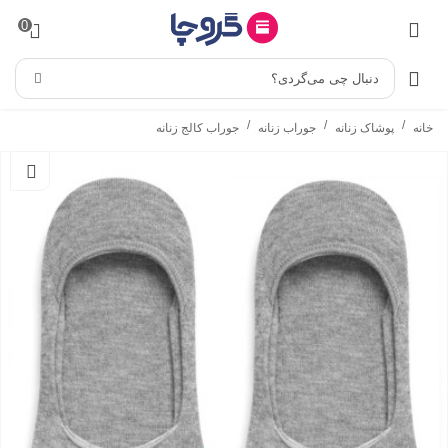
0
دنبال چی می‌گردی؟
/
/
/
خانه
پوشاک زنانه
جوراب زنانه
جوراب کالج زنانه