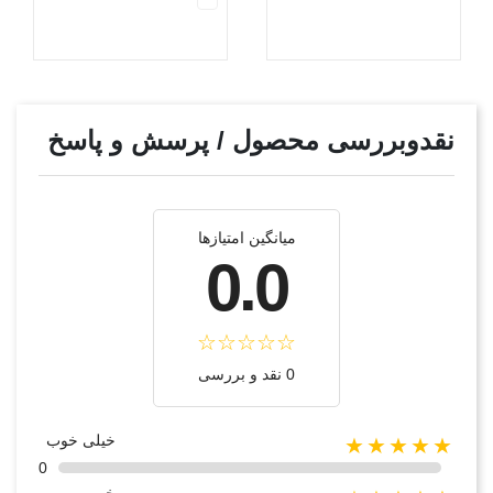
نقدوبررسی محصول / پرسش و پاسخ
میانگین امتیازها
0.0
0 نقد و بررسی
خیلی خوب
★★★★★
0