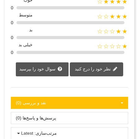
خوب
★★★★☆
0
متوسط
★★★☆☆
0
بد
★★☆☆☆
0
خیلی بد
★☆☆☆☆
0
نظر خود را درج کنید
سوال خود را بپرسید
نقد و بررسی‌‌ (0)
پرسش‌ها و پاسخ‌ها (0)
مرتب‌سازی:
Latest