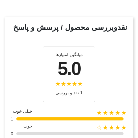
نقدوبررسی محصول / پرسش و پاسخ
میانگین امتیازها
5.0
1 نقد و بررسی
خیلی خوب
★★★★★
1
خوب
★★★★☆
0