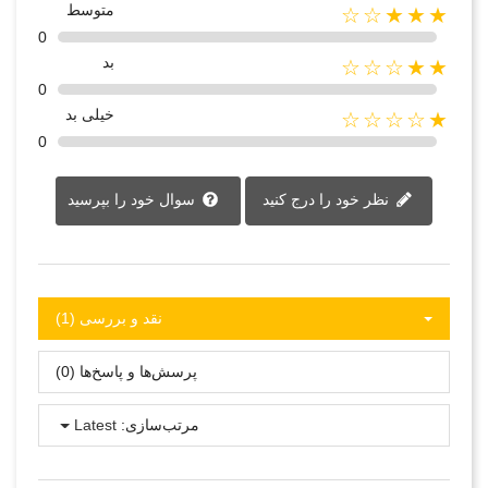
متوسط
★★★☆☆
0
بد
★★☆☆☆
0
خیلی بد
★☆☆☆☆
0
نظر خود را درج کنید
سوال خود را بپرسید
نقد و بررسی‌‌ (1)
پرسش‌ها و پاسخ‌ها (0)
مرتب‌سازی:
Latest