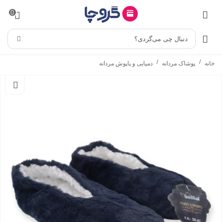
0
دنبال چی می‌گردی؟
/
/
خانه
پوشاک مردانه
دمپایی و پاپوش مردانه