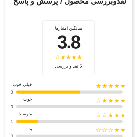
نقدوبررسی محصول / پرسش و پاسخ
میانگین امتیازها
3.8
5 نقد و بررسی‌‌
خیلی خوب
★★★★★
3
خوب
★★★★☆
0
متوسط
★★★☆☆
1
بد
★★☆☆☆
0