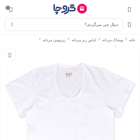
0
دنبال چی می‌گردی؟
/
/
/
/
خانه
پوشاک مردانه
لباس زیر مردانه
زیرپوش مردانه
زیرپوش نیم آستین مردانه