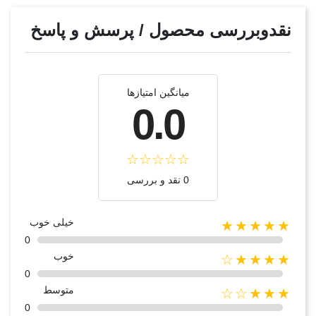
نقدوبررسی محصول / پرسش و پاسخ
میانگین امتیازها
0.0
0 نقد و بررسی
خیلی خوب
★★★★★
0
خوب
★★★★☆
0
متوسط
★★★☆☆
0