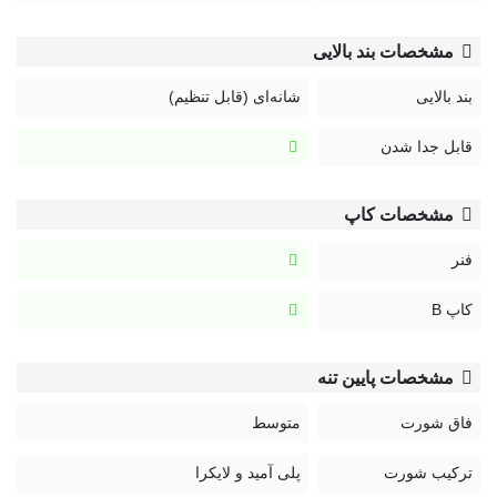
مشخصات بند بالایی
بند بالایی
شانه‌ای (قابل تنظیم)
قابل جدا شدن
مشخصات کاپ
فنر
کاپ B
مشخصات پایین تنه
فاق شورت
متوسط
ترکیب شورت
پلی آمید و لایکرا