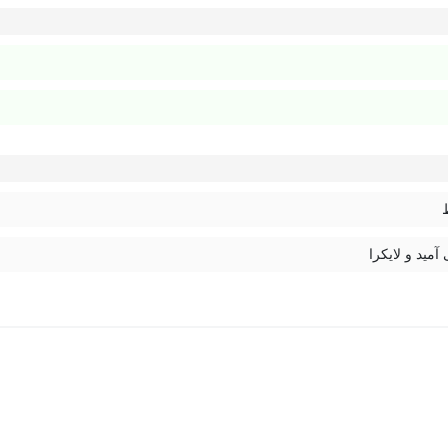
 آمید و لایکرا