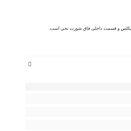
کلس و
قسمت داخلی فاق شورت نخی است.