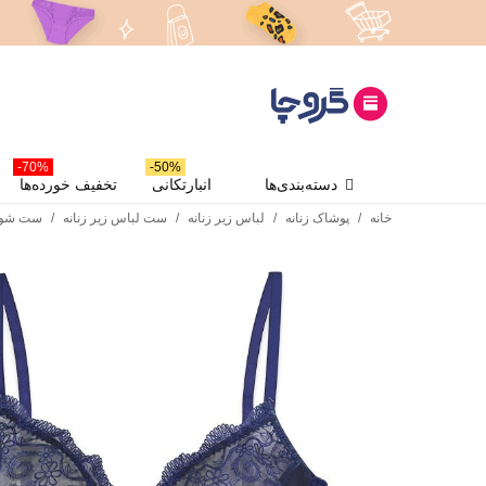
70%-
50%-
دسته‌بندی‌ها
انبارتکانی
تخفیف خورده‌ها
خانه
/
پوشاک زنانه
/
لباس زیر زنانه
/
ست لباس زیر زنانه
/
ست شور