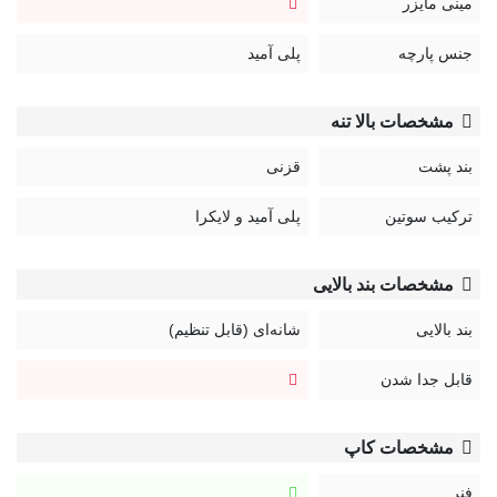
مینی مایزر
جنس پارچه
پلی آمید
مشخصات بالا تنه
بند پشت
قزنی
ترکیب سوتین
پلی آمید و لایکرا
مشخصات بند بالایی
بند بالایی
شانه‌ای (قابل تنظیم)
قابل جدا شدن
مشخصات کاپ
فنر