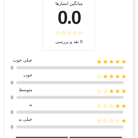
میانگین امتیازها
0.0
0 نقد و بررسی
خیلی خوب
★★★★★
0
خوب
★★★★☆
0
متوسط
★★★☆☆
0
بد
★★☆☆☆
0
خیلی بد
★☆☆☆☆
0