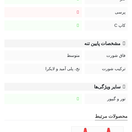
پرسی
کاپ C
مشخصات پایین تنه
فاق شورت
متوسط
ترکیب شورت
نخ، پلی آمید و لایکرا
سایر ویژگی‌ها
تور و گیپور
محصولات مرتبط