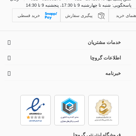
پاسخگویی: شنبه تا چهارشنبه 9 تا 17:30، پنجشنبه 9 تا 14:30
هنمای خرید
پیگیری سفارش
خرید قسطی
خدمات مشتریان
اطلاعات گروچا
خبرنامه
فروشگاه اینترنتی گروچا