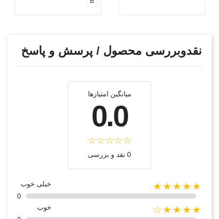
B
نقدوبررسی محصول / پرسش و پاسخ
میانگین امتیازها
0.0
0 نقد و بررسی
خیلی خوب
★★★★★
0
خوب
★★★★☆