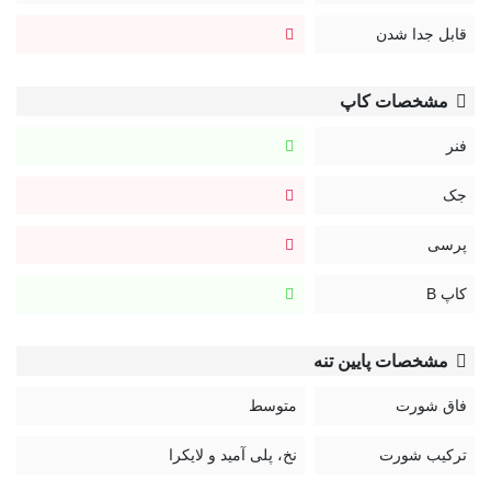
قابل جدا شدن
مشخصات کاپ
فنر
جک
پرسی
کاپ B
مشخصات پایین تنه
فاق شورت
متوسط
ترکیب شورت
نخ، پلی آمید و لایکرا