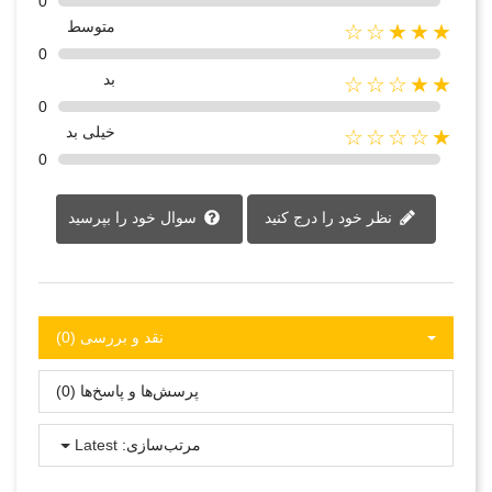
0
متوسط
★★★☆☆
0
بد
★★☆☆☆
0
خیلی بد
★☆☆☆☆
0
نظر خود را درج کنید
سوال خود را بپرسید
نقد و بررسی‌‌ (0)
پرسش‌ها و پاسخ‌ها (0)
مرتب‌سازی:
Latest