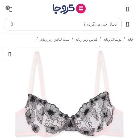
0
دنبال چی می‌گردی؟
/
/
/
/
خانه
پوشاک زنانه
لباس زیر زنانه
ست لباس زیر زنانه
/
ست شورت و سوتین
ست شورت و سوتین فنردار