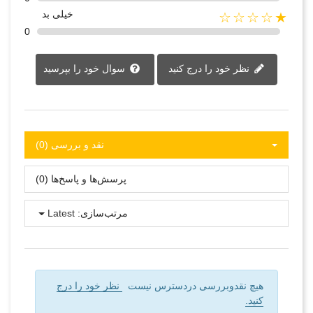
خیلی بد
★☆☆☆☆
0
نظر خود را درج کنید
سوال خود را بپرسید
نقد و بررسی‌‌ (0)
پرسش‌ها و پاسخ‌ها (0)
مرتب‌سازی:
Latest
هیچ نقدوبررسی دردسترس نیست
نظر خود را درج
کنید.