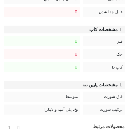
قابل جدا شدن
مشخصات کاپ
فنر
جک
کاپ B
مشخصات پایین تنه
فاق شورت
متوسط
ترکیب شورت
نخ، پلی آمید و لایکرا
محصولات مرتبط