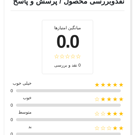
نقدوبررسی محصول / پرسش و پاسخ
میانگین امتیازها
0.0
0 نقد و بررسی
خیلی خوب
★★★★★
0
خوب
★★★★☆
0
متوسط
★★★☆☆
0
بد
★★☆☆☆
0