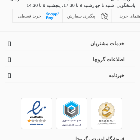
پاسخگویی: شنبه تا چهارشنبه 9 تا 17:30، پنجشنبه 9 تا 14:30
هنمای خرید
پیگیری سفارش
خرید قسطی
خدمات مشتریان
اطلاعات گروچا
خبرنامه
فروشگاه اینترنتی گروچا