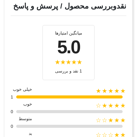
نقدوبررسی محصول / پرسش و پاسخ
میانگین امتیازها
5.0
1 نقد و بررسی
خیلی خوب
★★★★★
1
خوب
★★★★☆
0
متوسط
★★★☆☆
0
بد
★★☆☆☆