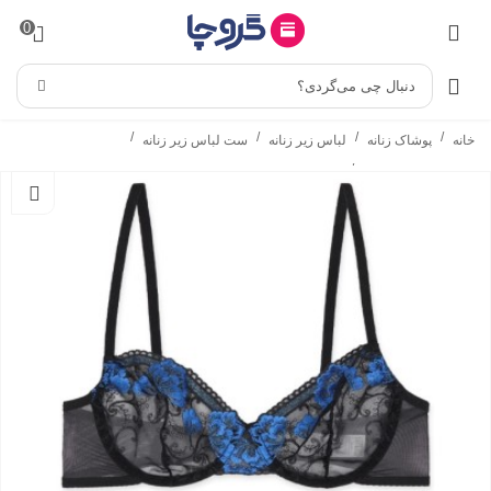
0
دنبال چی می‌گردی؟
/
/
/
/
خانه
پوشاک زنانه
لباس زیر زنانه
ست لباس زیر زنانه
/
ست شورت و سوتین
ست شورت و سوتین فنردار