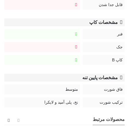
قابل جدا شدن
مشخصات کاپ
فنر
جک
کاپ B
مشخصات پایین تنه
فاق شورت
متوسط
ترکیب شورت
نخ، پلی آمید و لایکرا
محصولات مرتبط