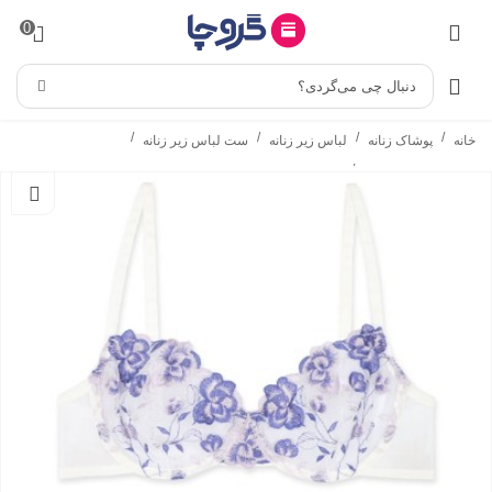
0
دنبال چی می‌گردی؟
/
/
/
/
خانه
پوشاک زنانه
لباس زیر زنانه
ست لباس زیر زنانه
/
ست شورت و سوتین
ست شورت و سوتین فنردار