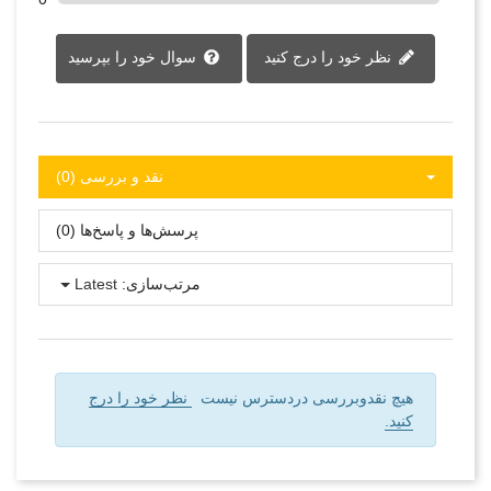
نظر خود را درج کنید
سوال خود را بپرسید
نقد و بررسی‌‌ (0)
پرسش‌ها و پاسخ‌ها (0)
مرتب‌سازی:
Latest
هیچ نقدوبررسی دردسترس نیست
نظر خود را درج
کنید.