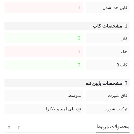
قابل جدا شدن
مشخصات کاپ
فنر
جک
کاپ B
مشخصات پایین تنه
فاق شورت
متوسط
ترکیب شورت
نخ، پلی آمید و لایکرا
محصولات مرتبط