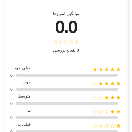
میانگین امتیازها
0.0
0 نقد و بررسی
خیلی خوب
★★★★★
0
خوب
★★★★☆
0
متوسط
★★★☆☆
0
بد
★★☆☆☆
0
خیلی بد
★☆☆☆☆
0