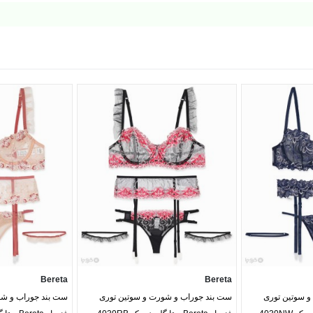
Bereta
Bereta
 سوتین توری
ست بند جوراب و شورت و سوتین توری
ست بند جوراب و شو