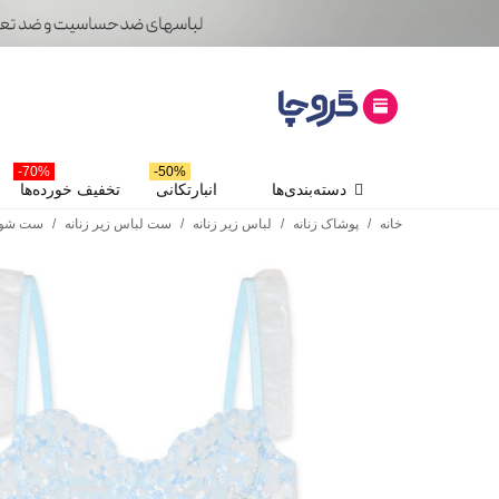
70%-
50%-
دسته‌بندی‌ها
انبارتکانی
تخفیف خورده‌ها
خانه
/
پوشاک زنانه
/
لباس زیر زنانه
/
ست لباس زیر زنانه
/
ست شور