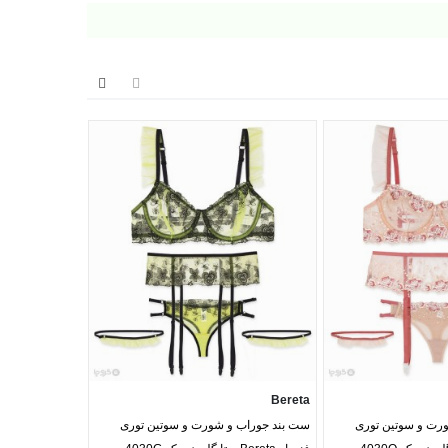
Bereta
Bereta
رت و سوتین توری
ست بند جوراب و شورت و سوتین توری
ست بند جوراب 