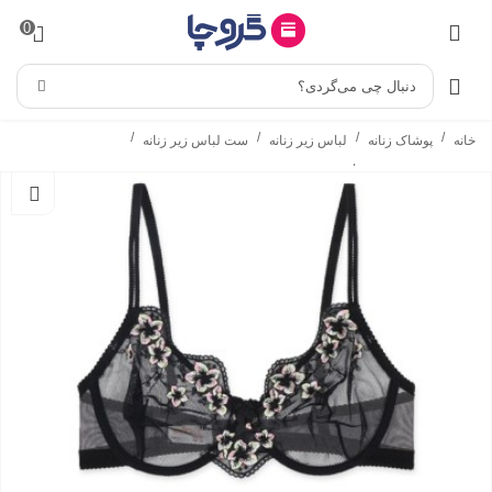
0
دنبال چی می‌گردی؟
/
/
/
/
خانه
پوشاک زنانه
لباس زیر زنانه
ست لباس زیر زنانه
/
ست شورت و سوتین
ست شورت و سوتین فنردار