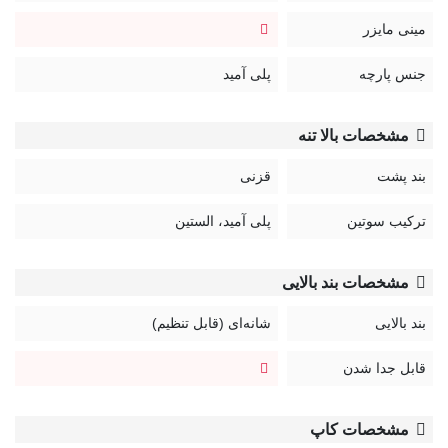
مینی مایزر
جنس پارچه
پلی آمید
مشخصات بالا تنه
بند پشت
قزنی
ترکیب سوتین
پلی آمید، الستین
مشخصات بند بالایی
بند بالایی
شانه‌ای (قابل تنظیم)
قابل جدا شدن
مشخصات کاپ