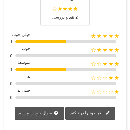
2 نقد و بررسی‌‌
خیلی خوب
★★★★★
1
خوب
★★★★☆
0
متوسط
★★★☆☆
1
بد
★★☆☆☆
0
خیلی بد
★☆☆☆☆
0
نظر خود را درج کنید
سوال خود را بپرسید