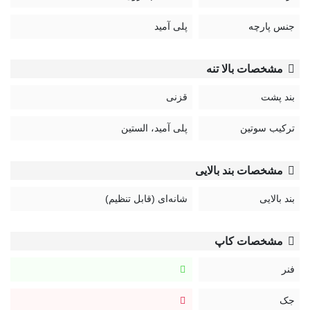
345
جنس پارچه
پلی آمید
مشخصات بالا تنه
بند پشت
قزنی
ترکیب سوتین
پلی آمید، الستین
مشخصات بند بالایی
بند بالایی
شانه‌ای (قابل تنظیم)
مشخصات کاپ
فنر
جک