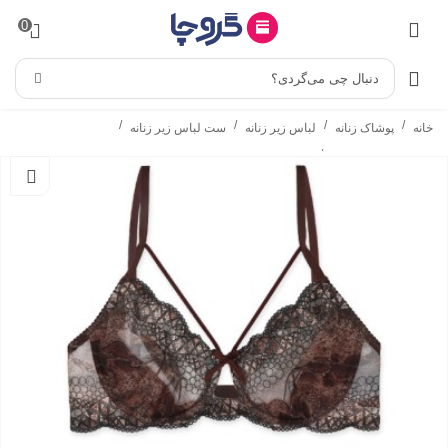
0
دنبال چی می‌گردی؟
/
/
/
/
خانه
پوشاک زنانه
لباس زیر زنانه
ست لباس زیر زنانه
/
ست شورت و سوتین
ست شورت و سوتین فنردار