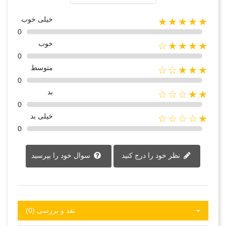
خیلی خوب
★★★★★
0
خوب
★★★★☆
0
متوسط
★★★☆☆
0
بد
★★☆☆☆
0
خیلی بد
★☆☆☆☆
0
نظر خود را درج کنید
سوال خود را بپرسید
نقد و بررسی‌‌ (0)