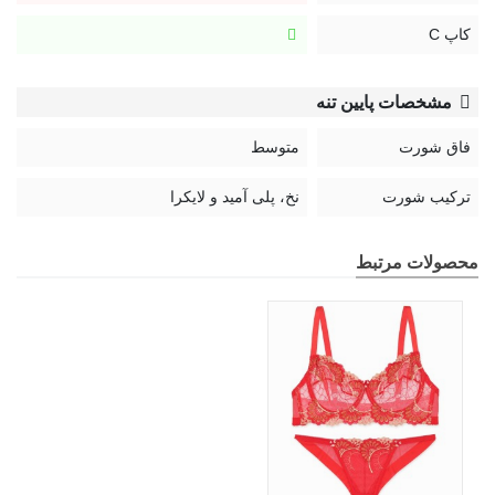
کاپ C
مشخصات پایین تنه
فاق شورت
متوسط
ترکیب شورت
نخ، پلی آمید و لایکرا
محصولات مرتبط