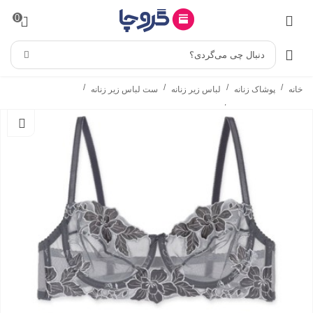
0
دنبال چی می‌گردی؟
/
/
/
/
خانه
پوشاک زنانه
لباس زیر زنانه
ست لباس زیر زنانه
/
ست شورت و سوتین
ست شورت و سوتین فنردار