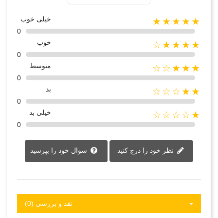
خیلی خوب
★★★★★
0
خوب
★★★★☆
0
متوسط
★★★☆☆
0
بد
★★☆☆☆
0
خیلی بد
★☆☆☆☆
0
نظر خود را درج کنید
سوال خود را بپرسید
نقد و بررسی‌‌ (0)