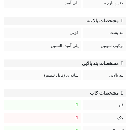
جنس پارچه
پلی آمید
مشخصات بالا تنه
بند پشت
قزنی
ترکیب سوتین
پلی آمید، الستین
مشخصات بند بالایی
بند بالایی
شانه‌ای (قابل تنظیم)
مشخصات کاپ
فنر
جک