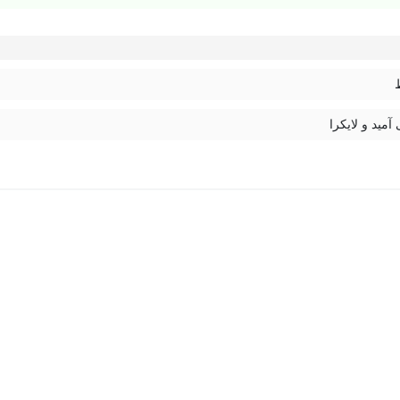
 آمید و لایکرا