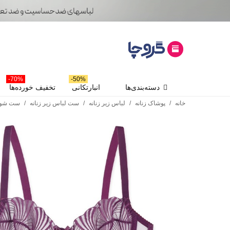
70%-
50%-
دسته‌بندی‌ها
انبارتکانی
تخفیف خورده‌ها
خانه
/
پوشاک زنانه
/
لباس زیر زنانه
/
ست لباس زیر زنانه
/
ست شور