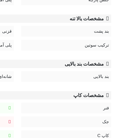
مشخصات بالا تنه
بند پشت
قزنی
ترکیب سوتین
پلی آمی
مشخصات بند بالایی
بند بالایی
شانه‌ای
مشخصات کاپ
فنر
جک
کاپ C