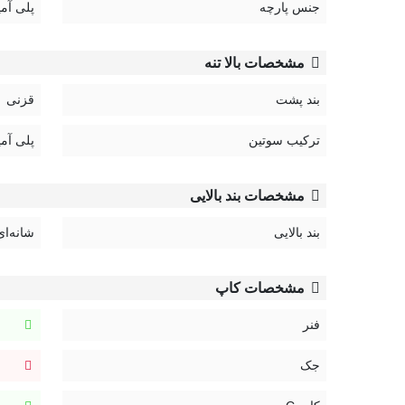
جنس پارچه
پلی آمی
مشخصات بالا تنه
بند پشت
قزنی
ترکیب سوتین
پلی آمی
مشخصات بند بالایی
بند بالایی
شانه‌ای
مشخصات کاپ
فنر
جک