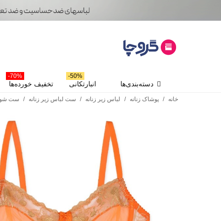
70%-
50%-
دسته‌بندی‌ها
انبارتکانی
تخفیف خورده‌ها
خانه
/
پوشاک زنانه
/
لباس زیر زنانه
/
ست لباس زیر زنانه
/
ست شور