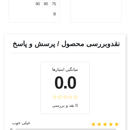
90
80
75
B
نقدوبررسی محصول / پرسش و پاسخ
میانگین امتیازها
0.0
0 نقد و بررسی
خیلی خوب
★★★★★