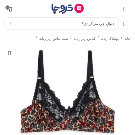
0
دنبال چی می‌گردی؟
/
/
/
/
خانه
پوشاک زنانه
لباس زیر زنانه
ست لباس زیر زنانه
/
ست شورت و سوتین
ست شورت و سوتین فنردار