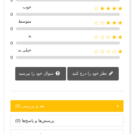
0
خوب
★★★★☆
0
متوسط
★★★☆☆
0
بد
★★☆☆☆
0
خیلی بد
★☆☆☆☆
0
نظر خود را درج کنید
سوال خود را بپرسید
نقد و بررسی‌‌ (0)
پرسش‌ها و پاسخ‌ها (0)