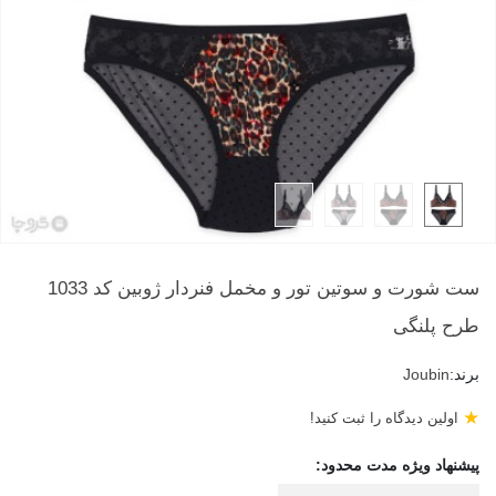
ست شورت و سوتین تور و مخمل فنردار ژوبین کد 1033
طرح پلنگی
برند:
Joubin
★
اولین دیدگاه را ثبت کنید!
پیشنهاد ویژه مدت محدود: