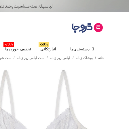
70%-
50%-
دسته‌بندی‌ها
انبارتکانی
تخفیف خورده‌ها
خانه
/
پوشاک زنانه
/
لباس زیر زنانه
/
ست لباس زیر زنانه
/
ست شور