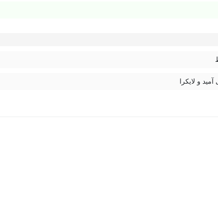
 آمید و لایکرا