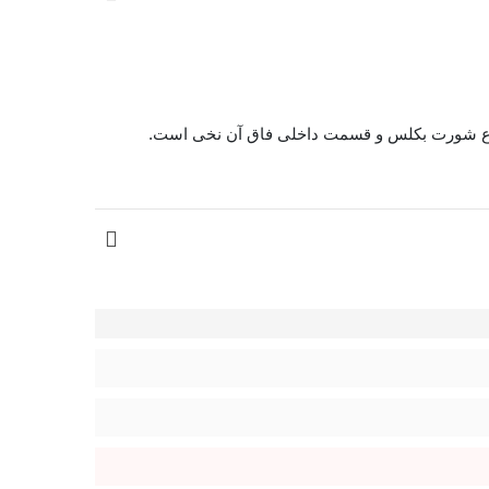
این مدل معمولاً طراحی نیم‌کاپ یا برش باز دارد و برای