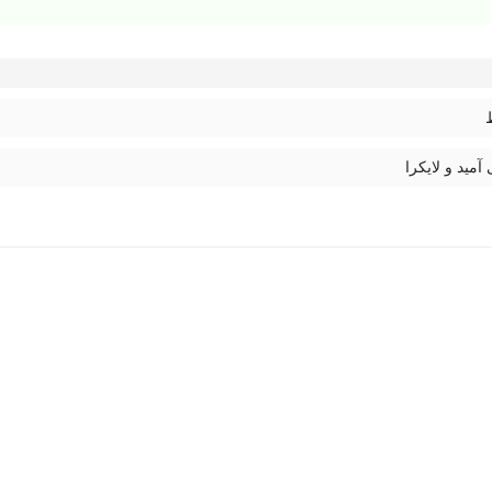
 آمید و لایکرا