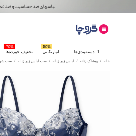
70%-
50%-
دسته‌بندی‌ها
انبارتکانی
تخفیف خورده‌ها
خانه
/
پوشاک زنانه
/
لباس زیر زنانه
/
ست لباس زیر زنانه
/
ست شور