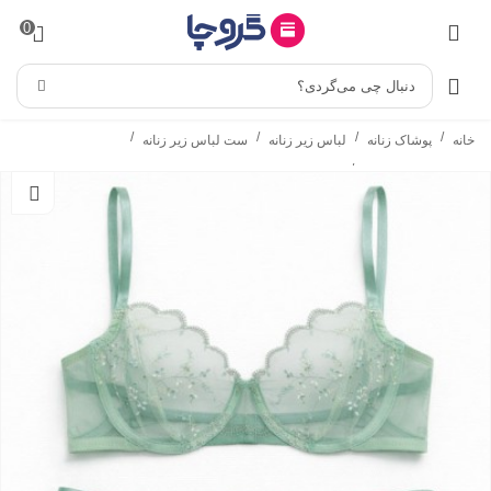
0
دنبال چی می‌گردی؟
/
/
/
/
خانه
پوشاک زنانه
لباس زیر زنانه
ست لباس زیر زنانه
/
ست شورت و سوتین
ست شورت و سوتین فنردار