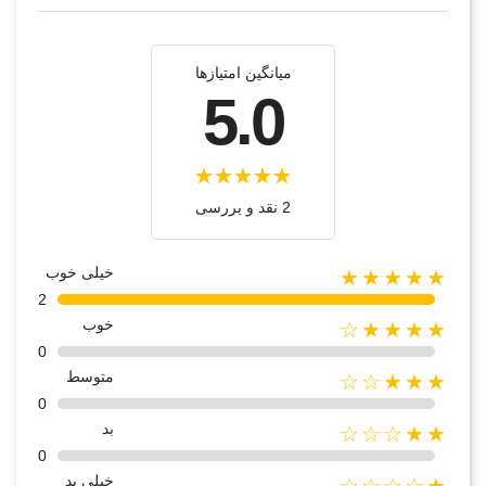
میانگین امتیازها
5.0
2 نقد و بررسی‌‌
خیلی خوب
★★★★★
2
خوب
★★★★☆
0
متوسط
★★★☆☆
0
بد
★★☆☆☆
0
خیلی بد