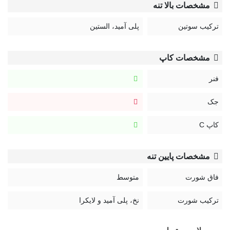
مشخصات بالا تنه
ترکیب سوتین
پلی آمید، الستین
مشخصات کاپ
فنر
جک
کاپ C
مشخصات پایین تنه
فاق شورت
متوسط
ترکیب شورت
نخ، پلی آمید و لایکرا