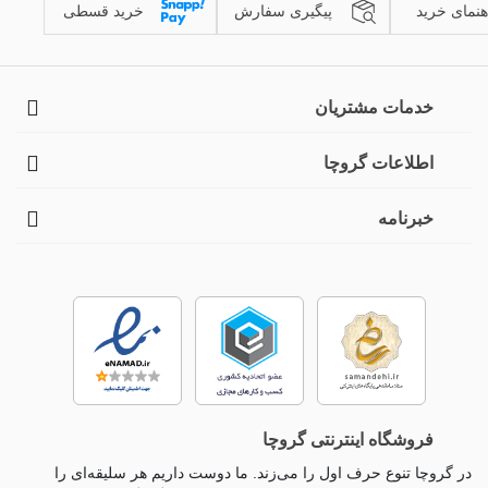
هنمای خرید
پیگیری سفارش
خرید قسطی
خدمات مشتریان
اطلاعات گروچا
خبرنامه
فروشگاه اینترنتی گروچا
در گروچا تنوع حرف اول را می‌زند. ما دوست داریم هر سلیقه‌ای را