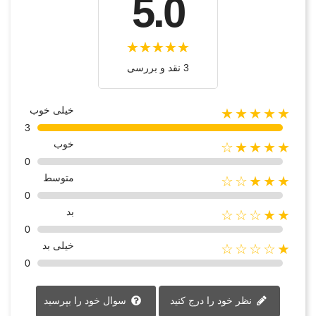
5.0
3 نقد و بررسی‌‌
خیلی خوب
★★★★★
3
خوب
★★★★☆
0
متوسط
★★★☆☆
0
بد
★★☆☆☆
0
خیلی بد
★☆☆☆☆
0
نظر خود را درج کنید
سوال خود را بپرسید