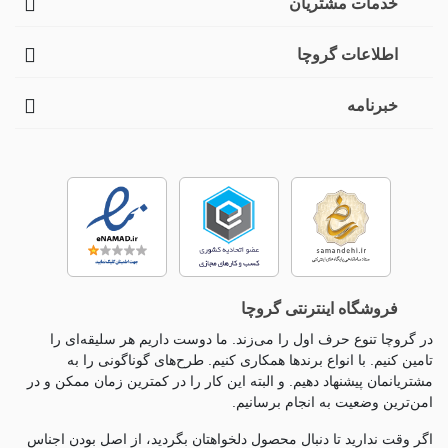
خدمات مشتریان
اطلاعات گروچا
خبرنامه
فروشگاه اینترنتی گروچا
در گروچا تنوع حرف اول را می‌زند. ما دوست داریم هر سلیقه‌ای را
تامین کنیم. با انواع برندها همکاری کنیم. طرح‌های گوناگونی را به
مشتریانمان پیشنهاد دهیم. و البته این کار را در کمترین زمان ممکن و در
امن‌ترین وضعیت به انجام برسانیم.
اگر وقت ندارید تا دنبال محصول دلخواهتان بگردید، از اصل بودن اجناس