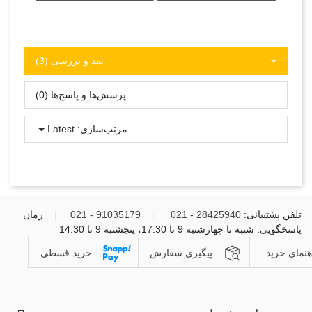
نقد و بررسی‌‌ (3)
پرسش‌ها و پاسخ‌ها (0)
مرتب‌سازی:
Latest
تلفن پشتیبانی:
28425940 - 021
|
91035179 - 021
|
زمان
پاسخگویی: شنبه تا چهارشنبه 9 تا 17:30، پنجشنبه 9 تا 14:30
هنمای خرید
پیگیری سفارش
خرید قسطی