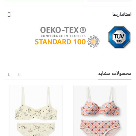
استانداردها
محصولات مشابه