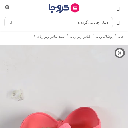
0
دنبال چی می‌گردی؟
/
/
/
/
خانه
پوشاک زنانه
لباس زیر زنانه
ست لباس زیر زنانه
/
ست شورت و سوتین
ست شورت و سوتین اسفنجی