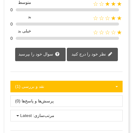
متوسط
★★★☆☆
0
بد
★★☆☆☆
0
خیلی بد
★☆☆☆☆
0
نظر خود را درج کنید
سوال خود را بپرسید
نقد و بررسی‌‌ (1)
پرسش‌ها و پاسخ‌ها (0)
مرتب‌سازی:
Latest