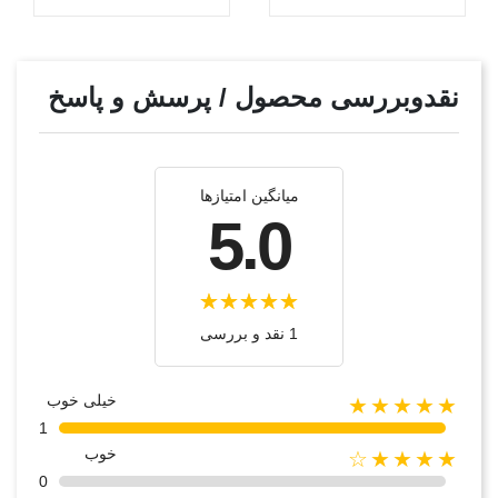
نقدوبررسی محصول / پرسش و پاسخ
میانگین امتیازها
5.0
1 نقد و بررسی
خیلی خوب
★★★★★
1
خوب
★★★★☆
0