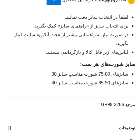
لطفاً در انتخاب سایز دقت نمایید.
برای انتخاب سایز از «راهنمای سایز» کمک بگیرید.
در صورت نیاز به راهنمایی بیشتر از «چت آنلاین» سایت کمک
بگیرید.
لباس‌های زیر قابل کالا و بازگرداندن نیستند.
سایز شورت‌های هر ست:
سایزهای 80-75 شورت مناسب سایز 38
سایزهای 90-85 شورت مناسب سایز 40
مرجع:
GR99-2286
توضیحات