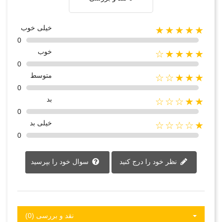
خیلی خوب
★★★★★
0
خوب
★★★★☆
0
متوسط
★★★☆☆
0
بد
★★☆☆☆
0
خیلی بد
★☆☆☆☆
0
نظر خود را درج کنید
سوال خود را بپرسید
نقد و بررسی‌‌ (0)