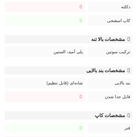
دکلته
کاپ اسفنجی
مشخصات بالا تنه
ترکیب سوتین
پلی آمید، الستین
مشخصات بند بالایی
بند بالایی
شانه‌ای (قابل تنظیم)
قابل جدا شدن
مشخصات کاپ
فنر