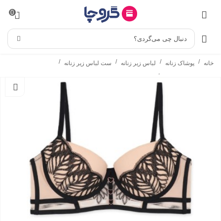
0
دنبال چی می‌گردی؟
/
/
/
/
خانه
پوشاک زنانه
لباس زیر زنانه
ست لباس زیر زنانه
/
ست شورت و سوتین
ست شورت و سوتین اسفنجی