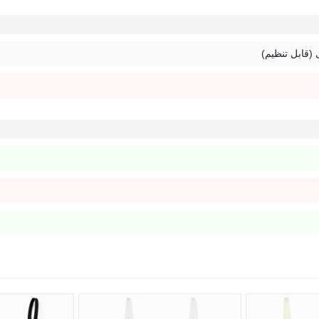
 (قابل تنظیم)