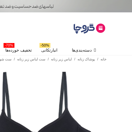
70%-
50%-
دسته‌بندی‌ها
انبارتکانی
تخفیف خورده‌ها
خانه
/
پوشاک زنانه
/
لباس زیر زنانه
/
ست لباس زیر زنانه
/
ست شور