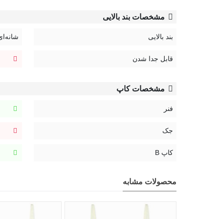
مشخصات بند بالایی
بند بالایی
شانه‌ای
قابل جدا شدن
مشخصات کاپ
فنر
جک
کاپ B
محصولات مشابه