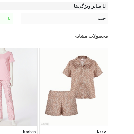
سایر ویژگی‌ها
جیب
محصولات مشابه
Narbon
Neev