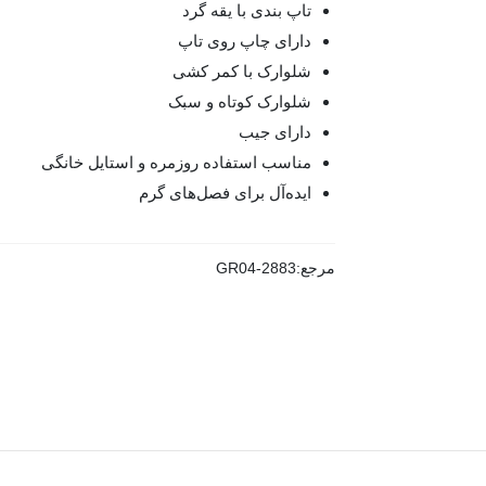
تاپ بندی با یقه گرد
دارای چاپ روی تاپ
شلوارک با کمر کشی
شلوارک کوتاه و سبک
دارای جیب
مناسب استفاده روزمره و استایل خانگی
ایده‌آل برای فصل‌های گرم
مرجع:
GR04-2883