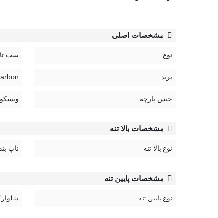
مشخصات اصلی
نوع
ست تاپ
برند
Narbon | نار
جنس پارچه
ویسکوز
مشخصات بالا تنه
نوع بالا تنه
تاپ بن
مشخصات پایین تنه
نوع پایین تنه
شلوار