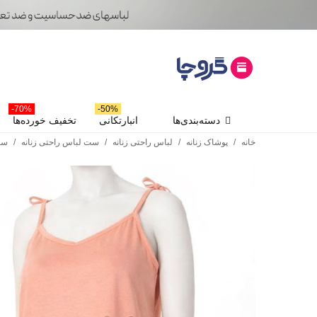
70%-
50%-
دسته‌بندی‌ها
انبارتکانی
تخفیف خورده‌ها
خانه
/
پوشاک زنانه
/
لباس راحتی زنانه
/
ست لباس راحتی زنانه
/
ست 