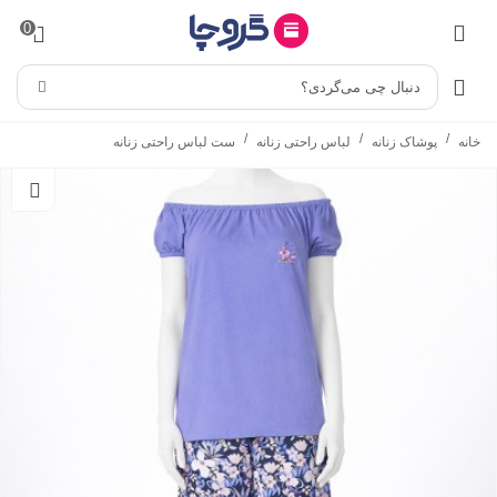
0
دنبال چی می‌گردی؟
/
/
/
خانه
پوشاک زنانه
لباس راحتی زنانه
ست لباس راحتی زنانه