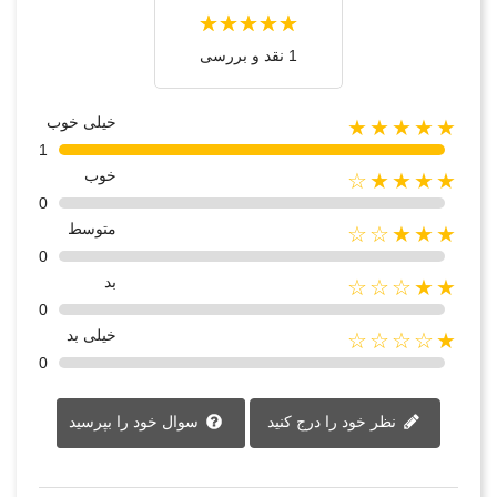
1 نقد و بررسی
خیلی خوب
★★★★★
1
خوب
★★★★☆
0
متوسط
★★★☆☆
0
بد
★★☆☆☆
0
خیلی بد
★☆☆☆☆
0
نظر خود را درج کنید
سوال خود را بپرسید