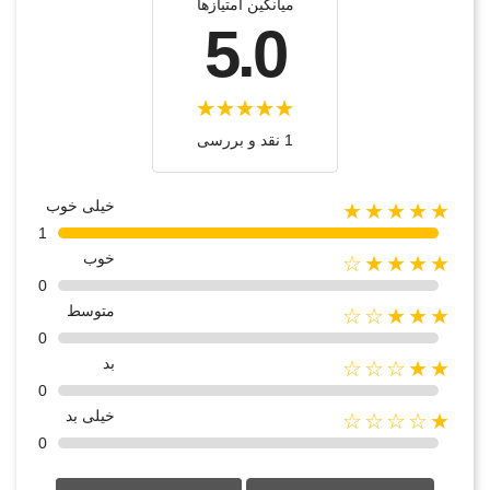
میانگین امتیازها
5.0
1 نقد و بررسی
خیلی خوب
★★★★★
1
خوب
★★★★☆
0
متوسط
★★★☆☆
0
بد
★★☆☆☆
0
خیلی بد
★☆☆☆☆
0