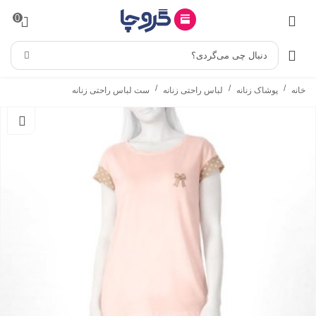
0
دنبال چی می‌گردی؟
/
/
/
خانه
پوشاک زنانه
لباس راحتی زنانه
ست لباس راحتی زنانه