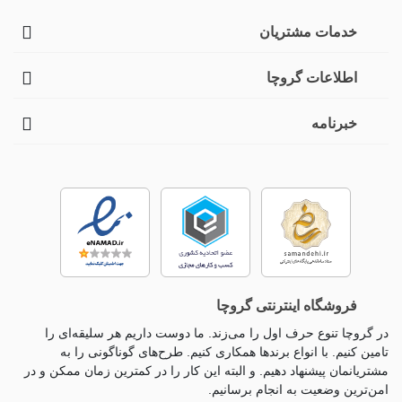
خدمات مشتریان
اطلاعات گروچا
خبرنامه
فروشگاه اینترنتی گروچا
در گروچا تنوع حرف اول را می‌زند. ما دوست داریم هر سلیقه‌ای را
تامین کنیم. با انواع برندها همکاری کنیم. طرح‌های گوناگونی را به
مشتریانمان پیشنهاد دهیم. و البته این کار را در کمترین زمان ممکن و در
امن‌ترین وضعیت به انجام برسانیم.