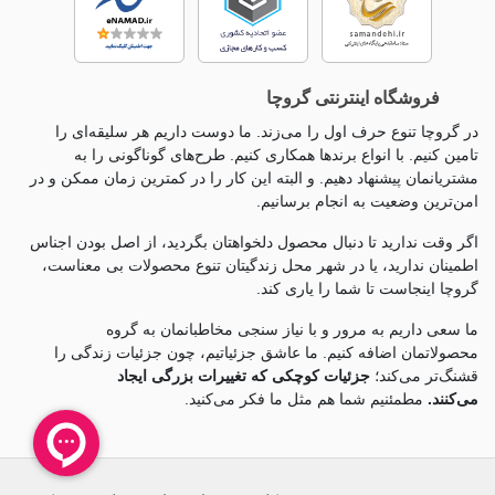
فروشگاه اینترنتی گروچا
در گروچا تنوع حرف اول را می‌زند. ما دوست داریم هر سلیقه‌ای را
تامین کنیم. با انواع برندها همکاری کنیم. طرح‌های گوناگونی را به
مشتریانمان پیشنهاد دهیم. و البته این کار را در کمترین زمان ممکن و در
امن‌ترین وضعیت به انجام برسانیم.
اگر وقت ندارید تا دنبال محصول دلخواهتان بگردید، از اصل بودن اجناس
اطمینان ندارید، یا در شهر محل زندگیتان تنوع محصولات بی معناست،
گروچا اینجاست تا شما را یاری کند.
ما سعی داریم به مرور و با نیاز سنجی مخاطبانمان به گروه
محصولاتمان اضافه کنیم. ما عاشق جزئياتیم، چون جزئيات زندگی را
قشنگ‌تر می‌کند؛
جزئیات کوچکی که تغییرات بزرگی ایجاد
می‌کنند.
مطمئنیم شما هم مثل ما فکر می‌کنید.