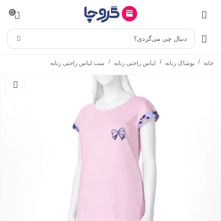
0
دنبال چی می‌گردی؟
/
/
/
خانه
پوشاک زنانه
لباس راحتی زنانه
ست لباس راحتی زنانه