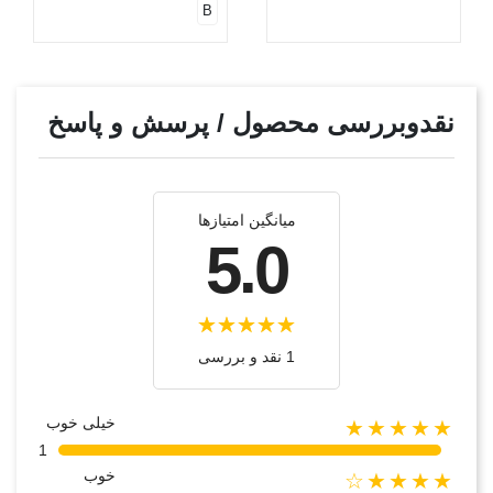
B
نقدوبررسی محصول / پرسش و پاسخ
میانگین امتیازها
5.0
1 نقد و بررسی
خیلی خوب
★★★★★
1
خوب
★★★★☆