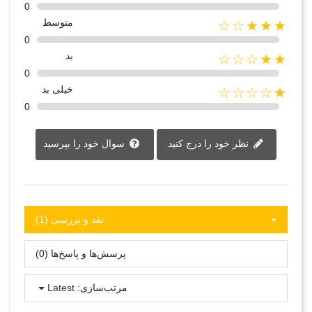
0
متوسط
★★★☆☆
0
بد
★★☆☆☆
0
خیلی بد
★☆☆☆☆
0
نظر خود را درج کنید
سوال خود را بپرسید
نقد و بررسی‌‌ (1)
پرسش‌ها و پاسخ‌ها (0)
مرتب‌سازی:
Latest