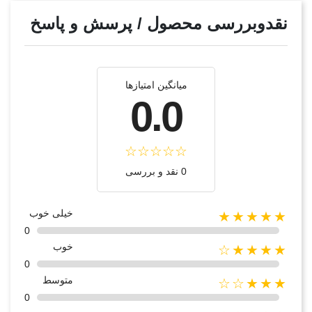
نقدوبررسی محصول / پرسش و پاسخ
میانگین امتیازها
0.0
0 نقد و بررسی
خیلی خوب
★★★★★
0
خوب
★★★★☆
0
متوسط
★★★☆☆
0