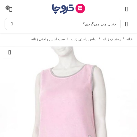
0
دنبال چی می‌گردی؟
/
/
/
خانه
پوشاک زنانه
لباس راحتی زنانه
ست لباس راحتی زنانه