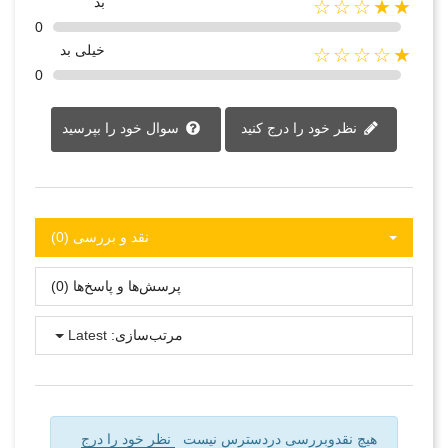
بد
★★☆☆☆
0
خیلی بد
★☆☆☆☆
0
نظر خود را درج کنید
سوال خود را بپرسید
نقد و بررسی‌‌ (0)
پرسش‌ها و پاسخ‌ها (0)
مرتب‌سازی:
Latest
هیچ نقدوبررسی دردسترس نیست
نظر خود را درج