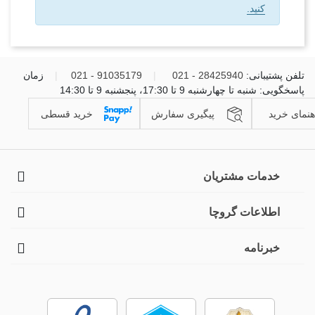
کنید.
تلفن پشتیبانی:
28425940 - 021
|
91035179 - 021
|
زمان
پاسخگویی: شنبه تا چهارشنبه 9 تا 17:30، پنجشنبه 9 تا 14:30
هنمای خرید
پیگیری سفارش
خرید قسطی
خدمات مشتریان
اطلاعات گروچا
خبرنامه