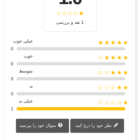
1 نقد و بررسی
خیلی خوب
★★★★★
0
خوب
★★★★☆
0
متوسط
★★★☆☆
0
بد
★★☆☆☆
0
خیلی بد
★☆☆☆☆
1
نظر خود را درج کنید
سوال خود را بپرسید