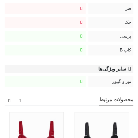
فنر
جک
پرسی
کاپ B
سایر ویژگی‌ها
تور و گیپور
محصولات مرتبط