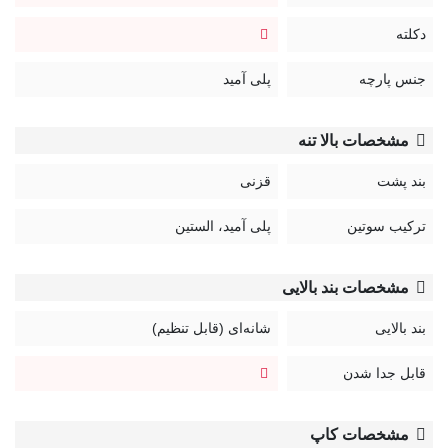
دکلته
جنس پارچه
پلی آمید
مشخصات بالا تنه
بند پشت
قزنی
ترکیب سوتین
پلی آمید، الستین
مشخصات بند بالایی
بند بالایی
شانه‌ای (قابل تنظیم)
قابل جدا شدن
مشخصات کاپ