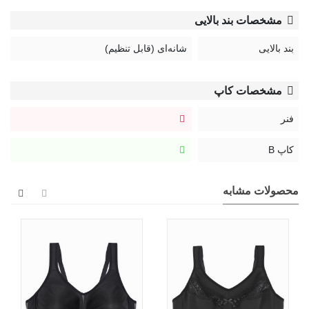
مشخصات بند بالایی
بند بالایی
شانه‌ای (قابل تنظیم)
مشخصات کاپ
فنر
کاپ B
محصولات مشابه