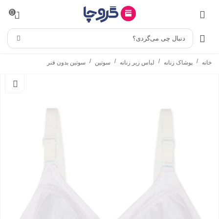
0
دنبال چی می‌گردی؟
/
/
/
/
خانه
پوشاک زنانه
لباس زیر زنانه
سوتین
سوتین بدون فنر