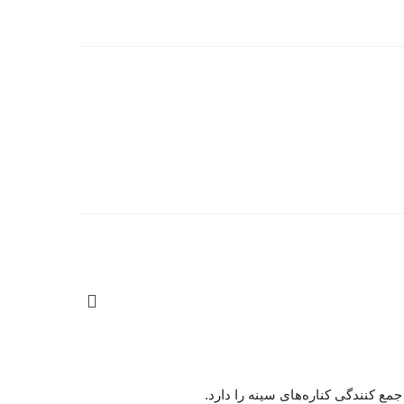
ع کنندگی کناره‌های سینه را دارد.