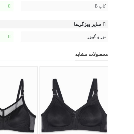
کاپ B
سایر ویژگی‌ها
تور و گیپور
محصولات مشابه