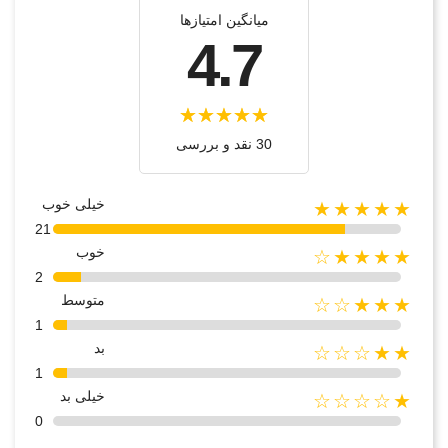
میانگین امتیازها
4.7
30 نقد و بررسی‌‌
خیلی خوب
★★★★★
21
خوب
★★★★☆
2
متوسط
★★★☆☆
1
بد
★★☆☆☆
1
خیلی بد
★☆☆☆☆
0