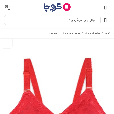
0
دنبال چی می‌گردی؟
/
/
/
خانه
پوشاک زنانه
لباس زیر زنانه
سوتین