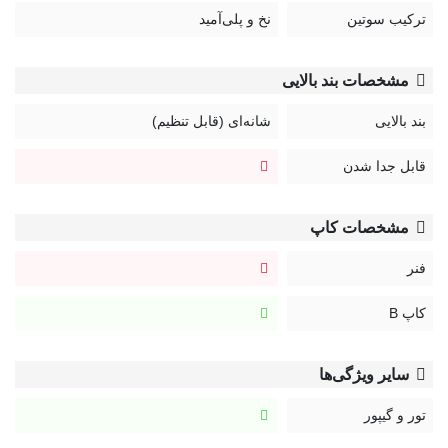
ترکیب سوتین
نخ و پلی‌آمید
مشخصات بند بالایی
بند بالایی
شانه‌ای (قابل تنظیم)
قابل جدا شدن
مشخصات کاپ
فنر
کاپ B
سایر ویژگی‌ها
تور و گیپور