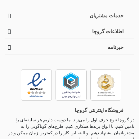
خدمات مشتریان
اطلاعات گروچا
خبرنامه
فروشگاه اینترنتی گروچا
در گروچا تنوع حرف اول را می‌زند. ما دوست داریم هر سلیقه‌ای را
تامین کنیم. با انواع برندها همکاری کنیم. طرح‌های گوناگونی را به
مشتریانمان پیشنهاد دهیم. و البته این کار را در کمترین زمان ممکن و در