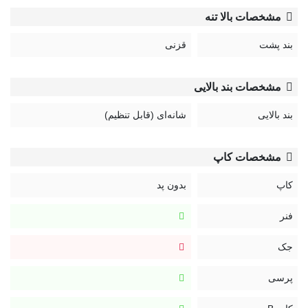
مشخصات بالا تنه
بند پشت
قزنی
مشخصات بند بالایی
بند بالایی
شانه‌ای (قابل تنظیم)
مشخصات کاپ
کاپ
بدون پد
فنر
جک
پرسی