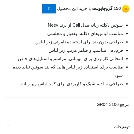
150
گروچاپوینت
با خرید این محصول
سوتین دکلته زنانه مدل Cali از برند Neev
مناسب لباس‌های دکلته، یقه‌باز و مجلسی
طراحی بدون بند برای استفاده نامرئی زیر لباس
فرم‌دهی مناسب و ظاهر مرتب زیر لباس
انتخابی کاربردی برای مهمانی، مراسم و استایل‌های خاص
مناسب برای استفاده زیر لباس‌هایی که بند سوتین نباید دیده
شود
طراحی ساده، شیک و کاربردی برای کمد لباس زیر زنانه
مرجع:
GR04-3100
توضیحات