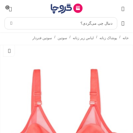
0
دنبال چی می‌گردی؟
/
/
/
/
خانه
پوشاک زنانه
لباس زیر زنانه
سوتین
سوتین فنردار