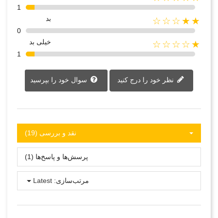
1
بد
★★☆☆☆
0
خیلی بد
★☆☆☆☆
1
نظر خود را درج کنید
سوال خود را بپرسید
نقد و بررسی‌‌ (19)
پرسش‌ها و پاسخ‌ها (1)
مرتب‌سازی:
Latest