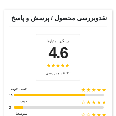
نقدوبررسی محصول / پرسش و پاسخ
میانگین امتیازها
4.6
19 نقد و بررسی‌‌
خیلی خوب
★★★★★
15
خوب
★★★★☆
2
متوسط
★★★☆☆