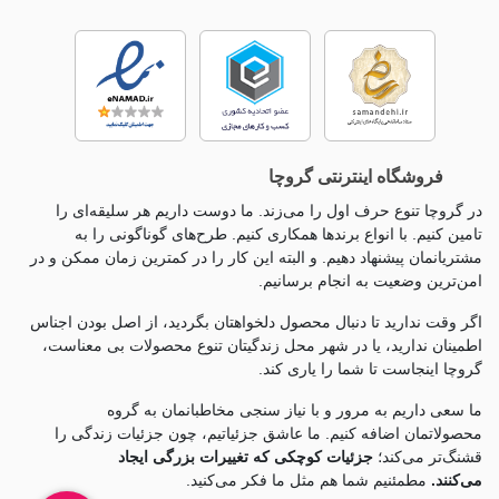
فروشگاه اینترنتی گروچا
در گروچا تنوع حرف اول را می‌زند. ما دوست داریم هر سلیقه‌ای را
تامین کنیم. با انواع برندها همکاری کنیم. طرح‌های گوناگونی را به
مشتریانمان پیشنهاد دهیم. و البته این کار را در کمترین زمان ممکن و در
امن‌ترین وضعیت به انجام برسانیم.
اگر وقت ندارید تا دنبال محصول دلخواهتان بگردید، از اصل بودن اجناس
اطمینان ندارید، یا در شهر محل زندگیتان تنوع محصولات بی معناست،
گروچا اینجاست تا شما را یاری کند.
ما سعی داریم به مرور و با نیاز سنجی مخاطبانمان به گروه
محصولاتمان اضافه کنیم. ما عاشق جزئياتیم، چون جزئيات زندگی را
قشنگ‌تر می‌کند؛
جزئیات کوچکی که تغییرات بزرگی ایجاد
می‌کنند.
مطمئنیم شما هم مثل ما فکر می‌کنید.