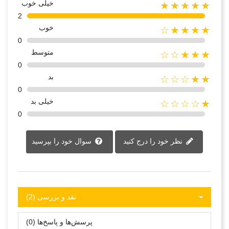
خیلی خوب
★★★★★
2
خوب
★★★★☆
0
متوسط
★★★☆☆
0
بد
★★☆☆☆
0
خیلی بد
★☆☆☆☆
0
نظر خود را درج کنید
سوال خود را بپرسید
نقد و بررسی‌‌ (2)
پرسش‌ها و پاسخ‌ها (0)