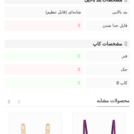
بند بالایی
شانه‌ای (قابل تنظیم)
قابل جدا شدن
مشخصات کاپ
فنر
جک
کاپ B
محصولات مشابه