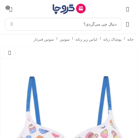
0
دنبال چی می‌گردی؟
/
/
/
/
خانه
پوشاک زنانه
لباس زیر زنانه
سوتین
سوتین فنردار