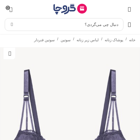
0
دنبال چی می‌گردی؟
/
/
/
/
خانه
پوشاک زنانه
لباس زیر زنانه
سوتین
سوتین فنردار