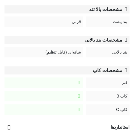
مشخصات بالا تنه
بند پشت
قزنی
مشخصات بند بالایی
بند بالایی
شانه‌ای (قابل تنظیم)
مشخصات کاپ
فنر
کاپ B
کاپ C
استانداردها