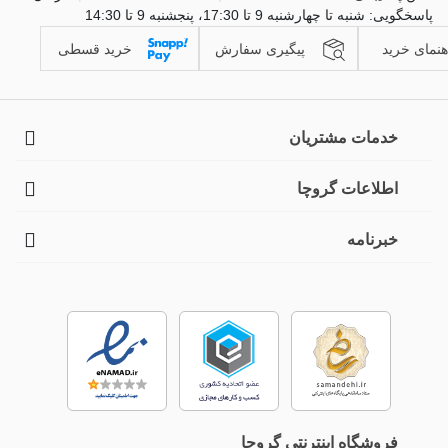
پاسخگویی: شنبه تا چهارشنبه 9 تا 17:30، پنجشنبه 9 تا 14:30
هنمای خرید
پیگیری سفارش
خرید قسطی
خدمات مشتریان
اطلاعات گروچا
خبرنامه
فروشگاه اینترنتی گروچا