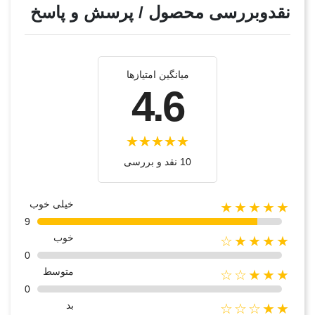
نقدوبررسی محصول / پرسش و پاسخ
میانگین امتیازها
4.6
10 نقد و بررسی‌‌
خیلی خوب
★★★★★
9
خوب
★★★★☆
0
متوسط
★★★☆☆
0
بد
★★☆☆☆