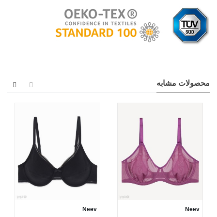
محصولات مشابه
Neev
Neev