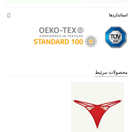
استانداردها
محصولات مرتبط