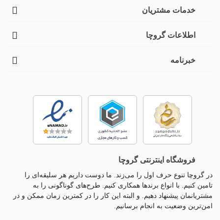
خدمات مشتریان
اطلاعات گروچا
خبرنامه
فروشگاه اینترنتی گروچا
در گروچا تنوع حرف اول را می‌زند. ما دوست داریم هر سلیقه‌ای را
تامین کنیم. با انواع برندها همکاری کنیم. طرح‌های گوناگونی را به
مشتریانمان پیشنهاد دهیم. و البته این کار را در کمترین زمان ممکن و در
امن‌ترین وضعیت به انجام برسانیم.