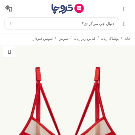
0
دنبال چی می‌گردی؟
/
/
/
/
خانه
پوشاک زنانه
لباس زیر زنانه
سوتین
سوتین فنردار