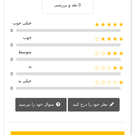
0 نقد و بررسی
خیلی خوب
★★★★★
0
خوب
★★★★☆
0
متوسط
★★★☆☆
0
بد
★★☆☆☆
0
خیلی بد
★☆☆☆☆
0
نظر خود را درج کنید
سوال خود را بپرسید