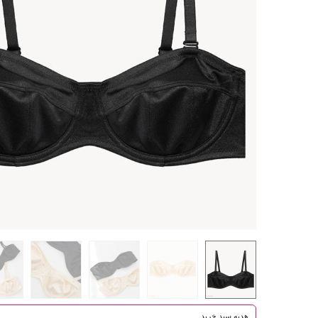
هدیه سبد خرید