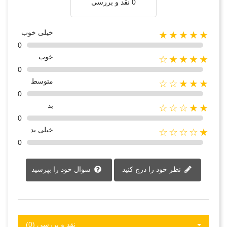
0 نقد و بررسی
خیلی خوب
★★★★★
0
خوب
★★★★☆
0
متوسط
★★★☆☆
0
بد
★★☆☆☆
0
خیلی بد
★☆☆☆☆
0
نظر خود را درج کنید
سوال خود را بپرسید
نقد و بررسی‌‌ (0)