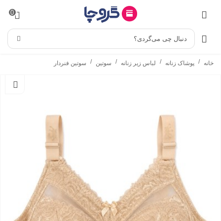
0
دنبال چی می‌گردی؟
/
/
/
/
خانه
پوشاک زنانه
لباس زیر زنانه
سوتین
سوتین فنردار