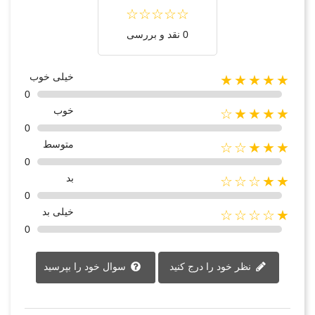
0 نقد و بررسی
خیلی خوب
★★★★★
0
خوب
★★★★☆
0
متوسط
★★★☆☆
0
بد
★★☆☆☆
0
خیلی بد
★☆☆☆☆
0
نظر خود را درج کنید
سوال خود را بپرسید