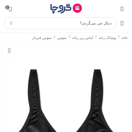
0
دنبال چی می‌گردی؟
/
/
/
/
خانه
پوشاک زنانه
لباس زیر زنانه
سوتین
سوتین فنردار