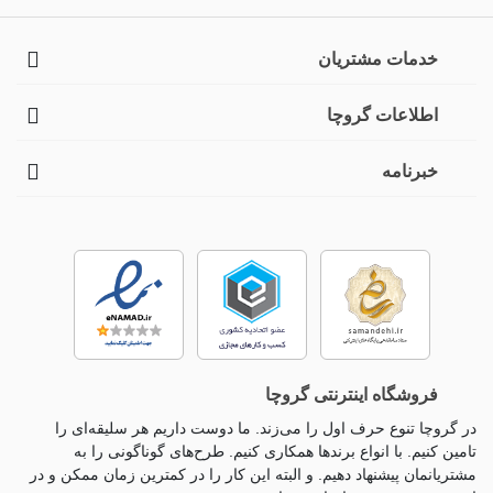
خدمات مشتریان
اطلاعات گروچا
خبرنامه
فروشگاه اینترنتی گروچا
در گروچا تنوع حرف اول را می‌زند. ما دوست داریم هر سلیقه‌ای را
تامین کنیم. با انواع برندها همکاری کنیم. طرح‌های گوناگونی را به
مشتریانمان پیشنهاد دهیم. و البته این کار را در کمترین زمان ممکن و در