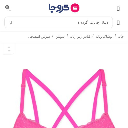
0
دنبال چی می‌گردی؟
/
/
/
/
خانه
پوشاک زنانه
لباس زیر زنانه
سوتین
سوتین اسفنجی