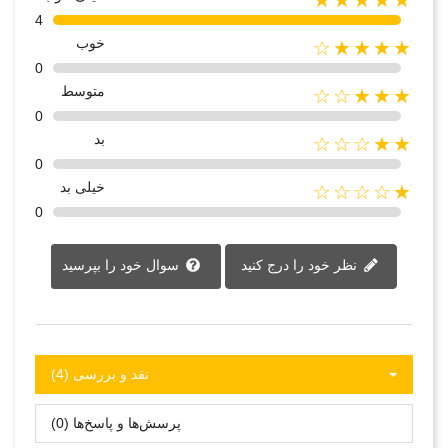
★★★★★
4
خوب
★★★★☆
0
متوسط
★★★☆☆
0
بد
★★☆☆☆
0
خیلی بد
★☆☆☆☆
0
نظر خود را درج کنید
سوال خود را بپرسید
نقد و بررسی‌‌ (4)
پرسش‌ها و پاسخ‌ها (0)