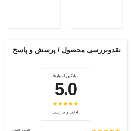
نقدوبررسی محصول / پرسش و پاسخ
میانگین امتیازها
5.0
4 نقد و بررسی‌‌
خیلی خوب