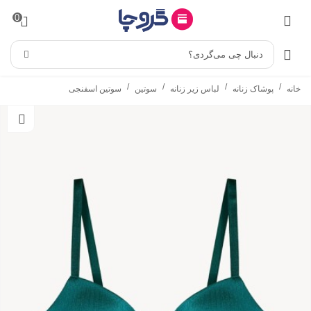
0
دنبال چی می‌گردی؟
/
/
/
/
خانه
پوشاک زنانه
لباس زیر زنانه
سوتین
سوتین اسفنجی