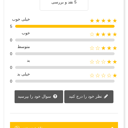
5 نقد و بررسی‌‌
خیلی خوب
★★★★★
5
خوب
★★★★☆
0
متوسط
★★★☆☆
0
بد
★★☆☆☆
0
خیلی بد
★☆☆☆☆
0
نظر خود را درج کنید
سوال خود را بپرسید
نقد و بررسی‌‌ (5)