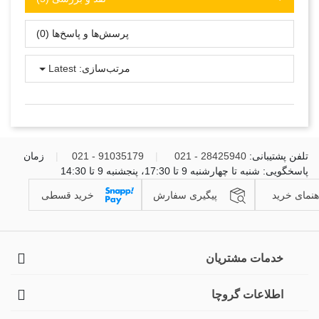
پرسش‌ها و پاسخ‌ها (0)
مرتب‌سازی:
Latest
تلفن پشتیبانی:
28425940 - 021
|
91035179 - 021
|
زمان
پاسخگویی: شنبه تا چهارشنبه 9 تا 17:30، پنجشنبه 9 تا 14:30
هنمای خرید
پیگیری سفارش
خرید قسطی
خدمات مشتریان
اطلاعات گروچا