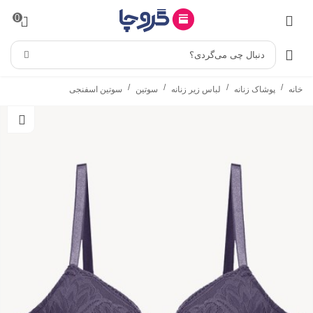
0
دنبال چی می‌گردی؟
/
/
/
/
خانه
پوشاک زنانه
لباس زیر زنانه
سوتین
سوتین اسفنجی