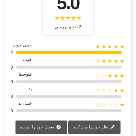
5.0
2 نقد و بررسی‌‌
خیلی خوب
★★★★★
2
خوب
★★★★☆
0
متوسط
★★★☆☆
0
بد
★★☆☆☆
0
خیلی بد
★☆☆☆☆
0
نظر خود را درج کنید
سوال خود را بپرسید