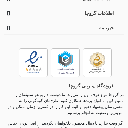
اطلاعات گروچا
خبرنامه
فروشگاه اینترنتی گروچا
در گروچا تنوع حرف اول را می‌زند. ما دوست داریم هر سلیقه‌ای را
تامین کنیم. با انواع برندها همکاری کنیم. طرح‌های گوناگونی را به
مشتریانمان پیشنهاد دهیم. و البته این کار را در کمترین زمان ممکن و در
امن‌ترین وضعیت به انجام برسانیم.
اگر وقت ندارید تا دنبال محصول دلخواهتان بگردید، از اصل بودن اجناس