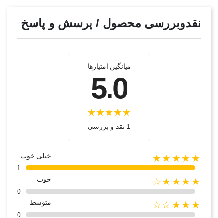
نقدوبررسی محصول / پرسش و پاسخ
میانگین امتیازها
5.0
1 نقد و بررسی
خیلی خوب
★★★★★
1
خوب
★★★★☆
0
متوسط
★★★☆☆
0