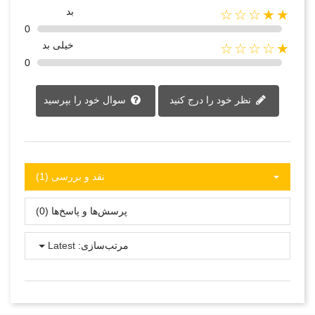
بد
★★☆☆☆
0
خیلی بد
★☆☆☆☆
0
نظر خود را درج کنید
سوال خود را بپرسید
نقد و بررسی‌‌ (1)
پرسش‌ها و پاسخ‌ها (0)
مرتب‌سازی:
Latest