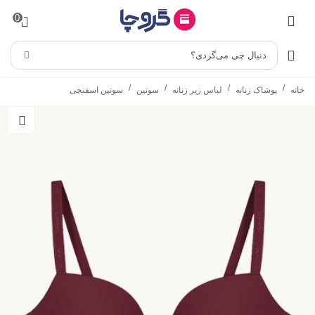
0
دنبال چی می‌گردی؟
/
/
/
/
خانه
پوشاک زنانه
لباس زیر زنانه
سوتین
سوتین اسفنجی