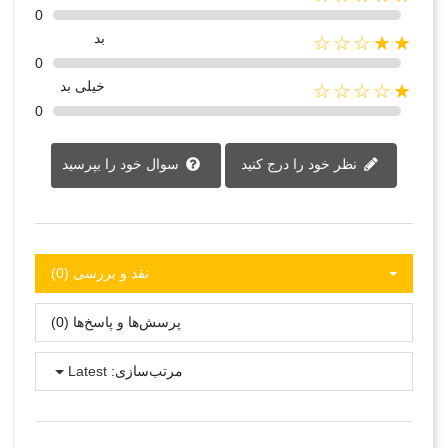
0
بد
★★☆☆☆
0
خیلی بد
★☆☆☆☆
0
نظر خود را درج کنید
سوال خود را بپرسید
نقد و بررسی‌‌ (0)
پرسش‌ها و پاسخ‌ها (0)
مرتب‌سازی:
Latest