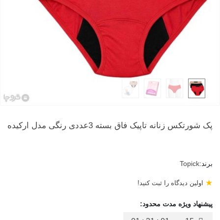
پک شورتکس زنانه تاپیک فاق بسته 3عددی رنگی مدل ارکیده
برند:
Topick
★
اولین دیدگاه را ثبت کنید!
پیشنهاد ویژه مدت محدود: