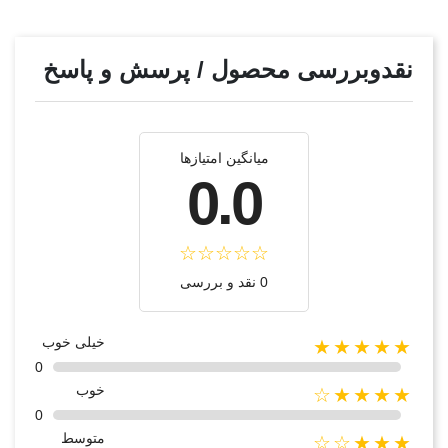
نقدوبررسی محصول / پرسش و پاسخ
میانگین امتیازها
0.0
0 نقد و بررسی
خیلی خوب
★★★★★
0
خوب
★★★★☆
0
متوسط
★★★☆☆