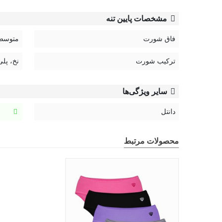
مشخصات پایین تنه
فاق شورت
متوسط
ترکیب شورت
نخ، پلی
سایر ویژگی‌ها
دانتل
محصولات مرتبط