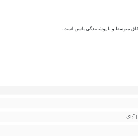
کمک بگیرید.