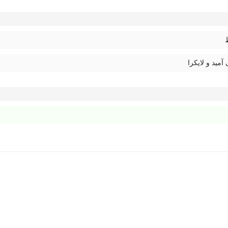
 آمید و لایکرا