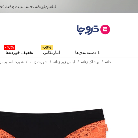
70%-
50%-
دسته‌بندی‌ها
انبارتکانی
تخفیف خورده‌ها
خانه
/
پوشاک زنانه
/
لباس زیر زنانه
/
شورت زنانه
/
شورت اسلیپ زنا