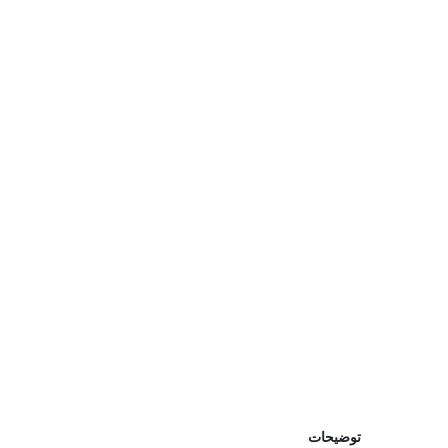
توضیحات