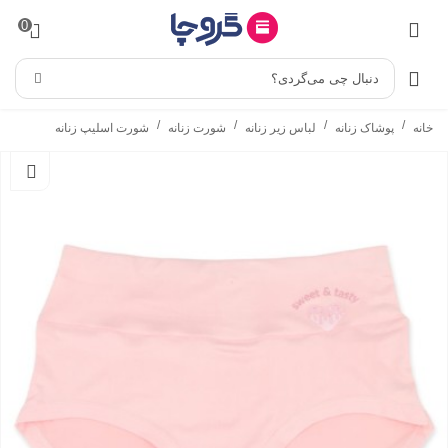
0
دنبال چی می‌گردی؟
/
/
/
/
خانه
پوشاک زنانه
لباس زیر زنانه
شورت زنانه
شورت اسلیپ زنانه