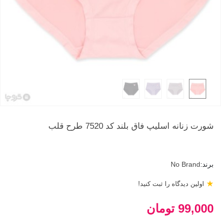
شورت زنانه اسلیپ فاق بلند کد 7520 طرح قلب
برند:
No Brand
★
اولین دیدگاه را ثبت کنید!
99,000 تومان