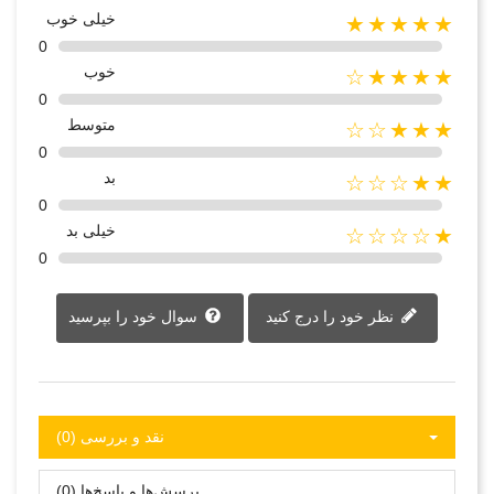
خیلی خوب
★★★★★
0
خوب
★★★★☆
0
متوسط
★★★☆☆
0
بد
★★☆☆☆
0
خیلی بد
★☆☆☆☆
0
نظر خود را درج کنید
سوال خود را بپرسید
نقد و بررسی‌‌ (0)
پرسش‌ها و پاسخ‌ها (0)