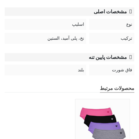
مشخصات اصلی
نوع
اسلیپ
ترکیب
نخ، پلی آمید، الستین
مشخصات پایین تنه
فاق شورت
بلند
محصولات مرتبط