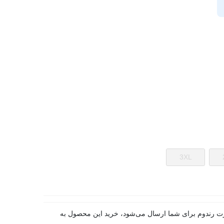
3XL
ت رندوم برای شما ارسال می‌شود، خرید این محصول به