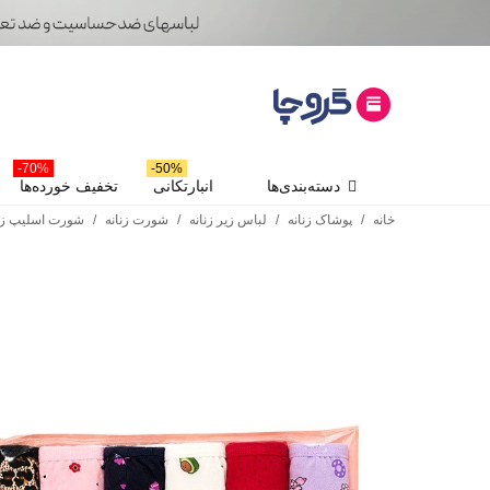
70%-
50%-
دسته‌بندی‌ها
انبارتکانی
تخفیف خورده‌ها
خانه
/
پوشاک زنانه
/
لباس زیر زنانه
/
شورت زنانه
/
شورت اسلیپ زنا