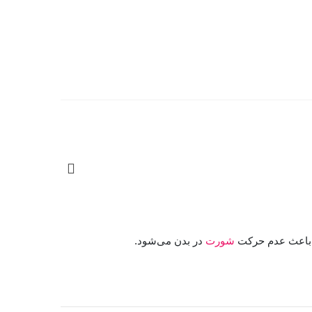
شورت
در بدن می‌شود.